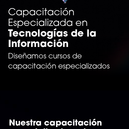
Capacitación
Especializada en
Tecnologías de la
Información
Diseñamos cursos de
capacitación especializados
Nuestra capacitación