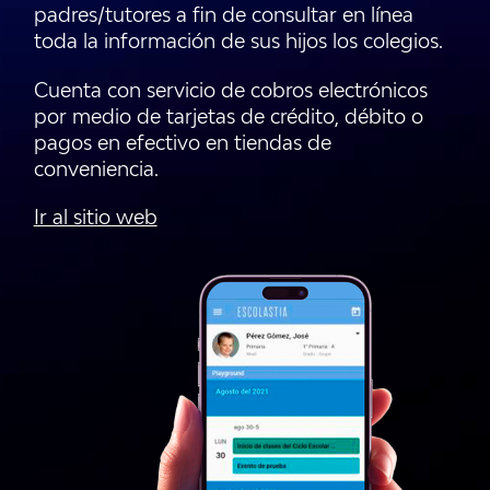
padres/tutores a fin de consultar en línea
toda la información de sus hijos los colegios.
Cuenta con servicio de cobros electrónicos
por medio de tarjetas de crédito, débito o
pagos en efectivo en tiendas de
conveniencia.
Ir al sitio web