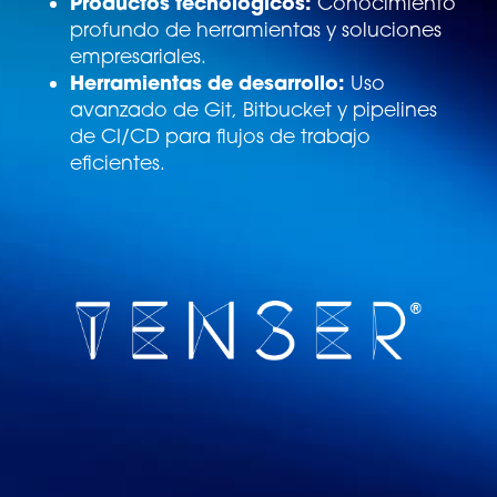
Productos tecnológicos:
Conocimiento
profundo de herramientas y soluciones
empresariales.
Herramientas de desarrollo:
Uso
avanzado de Git, Bitbucket y pipelines
de CI/CD para flujos de trabajo
eficientes.