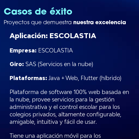
Casos de éxito
nuestra excelencia
Proyectos que demuestra
Aplicación: ESCOLASTIA
Empresa:
ESCOLASTIA
Giro:
SAS (Servicios en la nube)
Plataformas:
Java + Web, Flutter (híbrido)
Plataforma de software 100% web basada en
la nube, provee servicios para la gestión
administrativa y el control escolar para los
colegios privados, altamente configurable,
amigable, intuitiva y fácil de usar.
Tiene una aplicación móvil para los