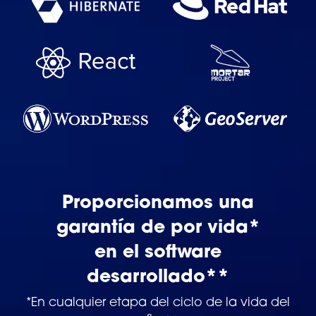
Proporcionamos una
garantía de por vida*
en el software
desarrollado**
*En cualquier etapa del ciclo de la vida del