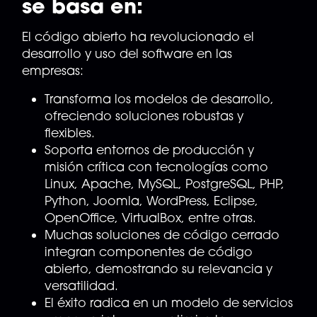
se basa en:
El código abierto ha revolucionado el
desarrollo y uso del software en las
empresas:
Transforma los modelos de desarrollo,
ofreciendo soluciones robustas y
flexibles.
Soporta entornos de producción y
misión crítica con tecnologías como
Linux, Apache, MySQL, PostgreSQL, PHP,
Python, Joomla, WordPress, Eclipse,
OpenOffice, VirtualBox, entre otras.
Muchas soluciones de código cerrado
integran componentes de código
abierto, demostrando su relevancia y
versatilidad.
El éxito radica en un modelo de servicios