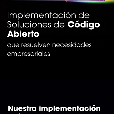
Implementación de
Código
Soluciones de
Abierto
que resuelven necesidades
empresariales
Nuestra implementación