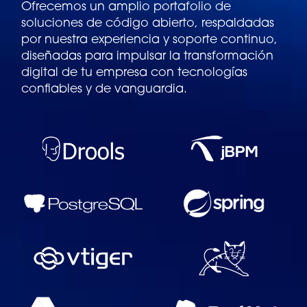
Ofrecemos un amplio portafolio de
soluciones de código abierto, respaldadas
por nuestra experiencia y soporte continuo,
diseñadas para impulsar la transformación
digital de tu empresa con tecnologías
confiables y de vanguardia.