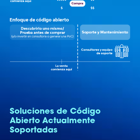
Soluciones de Código
Abierto Actualmente
Soportadas