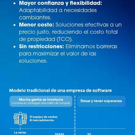
Mayor confianza y flexibilidad:
Adaptabilidad a necesidades
cambiantes.
Menor costo:
Soluciones efectivas a un
precio justo, reduciendo el costo total
de propiedad (TCO).
Sin restricciones:
Eliminamos barreras
para maximizar el valor de las
soluciones.