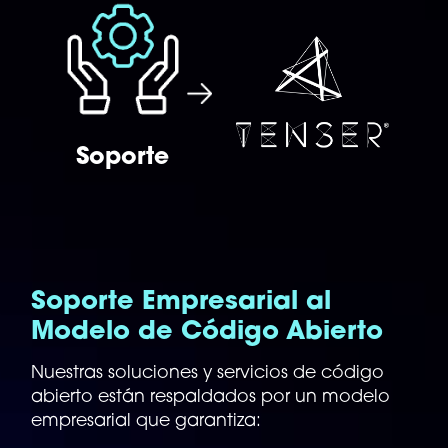
Soporte
Soporte Empresarial al
Modelo de Código Abierto
Nuestras soluciones y servicios de código
abierto están respaldados por un modelo
empresarial que garantiza: