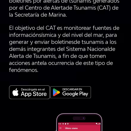
boletines por alertas de tsunamis generados
por el Centro de Alertade Tsunamis (CAT) de
la Secretaría de Marina.
El objetivo del CAT es monitorear fuentes de
informaciónsísmica y del nivel del mar, para
generar y enviar boletinesde tsunamis a los
demás integrantes del Sistema Nacionalde
Alerta de Tsunamis, a fin de que tomen
acciones antela ocurrencia de este tipo de
fenómenos.