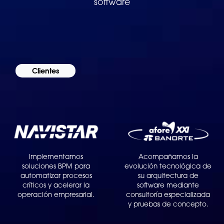
software
Clientes
Implementamos
Acompañamos la
soluciones BPM para
evolución tecnológica de
automatizar procesos
su arquitectura de
críticos y acelerar la
software mediante
operación empresarial.
consultoría especializada
y pruebas de concepto.