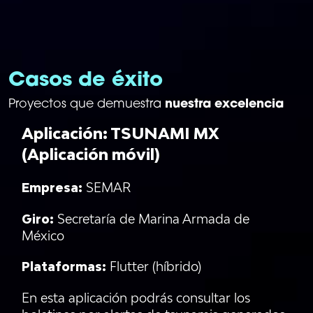
Casos de éxito
nuestra excelencia
Proyectos que demuestra
Aplicación: TSUNAMI MX
(Aplicación móvil)
Empresa:
SEMAR
Giro:
Secretaría de Marina Armada de
México
Plataformas:
Flutter (híbrido)
En esta aplicación podrás consultar los