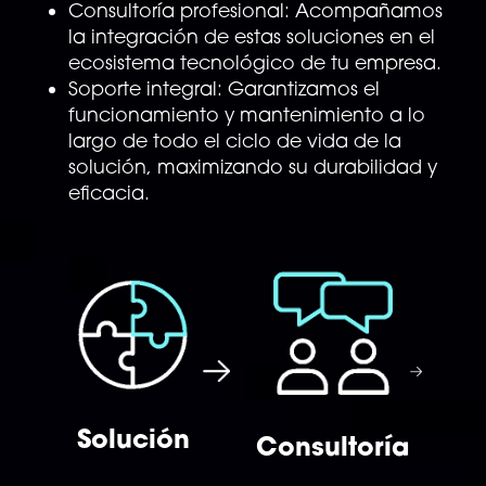
Consultoría profesional: Acompañamos
la integración de estas soluciones en el
ecosistema tecnológico de tu empresa.
Soporte integral: Garantizamos el
funcionamiento y mantenimiento a lo
largo de todo el ciclo de vida de la
solución, maximizando su durabilidad y
eficacia.
Solución
Consultoría