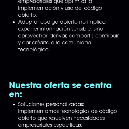
empresariales que optimiza la
implementación y uso del código
abierto.
Adoptar código abierto no implica
exponer información sensible, sino
aprovechar, derivar, compartir, contribuir
y dar crédito a la comunidad
tecnológica.
Nuestra oferta se centra
en:
Soluciones personalizadas:
Implementamos tecnologías de código
abierto que resuelven necesidades
empresariales específicas.