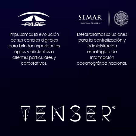
Impulsamos la evolución
Desarrollamos soluciones
de sus canales digitales
para la centralización y
para brindar experiencias
administración
ágiles y eficientes a
estratégica de
clientes particulares y
información
corporativos.
oceanográfica nacional.