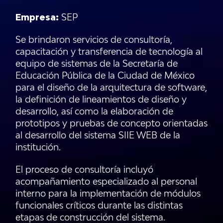
Empresa:
SEP
Se brindaron servicios de consultoría,
capacitación y transferencia de tecnología al
equipo de sistemas de la Secretaría de
Educación Pública de la Ciudad de México
para el diseño de la arquitectura de software,
la definición de lineamientos de diseño y
desarrollo, así como la elaboración de
prototipos y pruebas de concepto orientadas
al desarrollo del sistema SIIE WEB de la
institución.
El proceso de consultoría incluyó
acompañamiento especializado al personal
interno para la implementación de módulos
funcionales críticos durante las distintas
etapas de construcción del sistema.