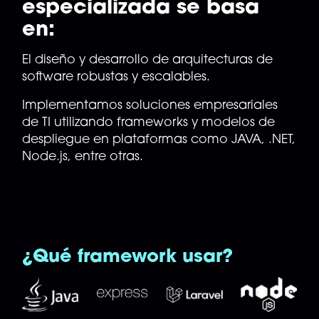
especializada se basa
en:
El diseño y desarrollo de arquitecturas de
software robustas y escalables.
Implementamos soluciones empresariales
de TI utilizando frameworks y modelos de
despliegue en plataformas como JAVA, .NET,
Node.js, entre otras.
¿Qué framework usar?