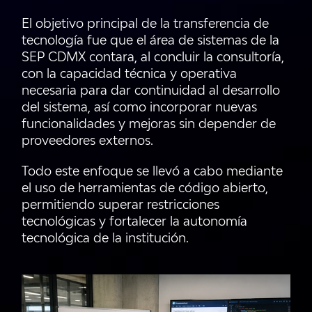
El objetivo principal de la transferencia de
tecnología fue que el área de sistemas de la
SEP CDMX contara, al concluir la consultoría,
con la capacidad técnica y operativa
necesaria para dar continuidad al desarrollo
del sistema, así como incorporar nuevas
funcionalidades y mejoras sin depender de
proveedores externos.
Todo este enfoque se llevó a cabo mediante
el uso de herramientas de código abierto,
permitiendo superar restricciones
tecnológicas y fortalecer la autonomía
tecnológica de la institución.