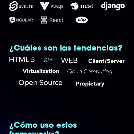
¿Cuáles son las tendencias?
¿Cómo uso estos
frameworks?