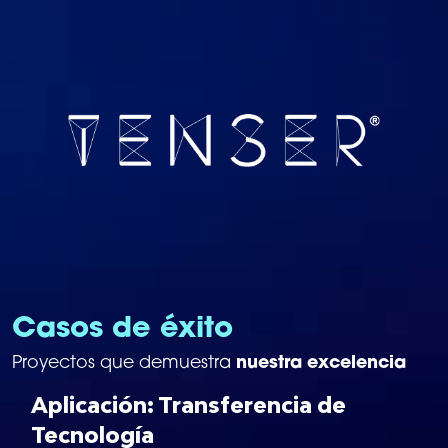
Casos de éxito
nuestra excelencia
Proyectos que demuestra
Aplicación: Transferencia de
Tecnología