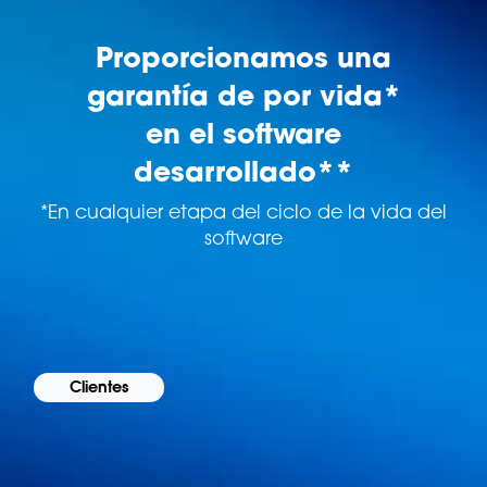
Proporcionamos una
garantía de por vida*
en el software
desarrollado**
*En cualquier etapa del ciclo de la vida del
software
Clientes